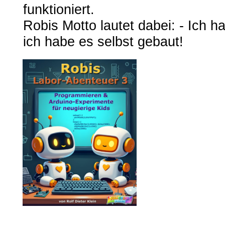
funktioniert.
Robis Motto lautet dabei: - Ich h
ich habe es selbst gebaut!