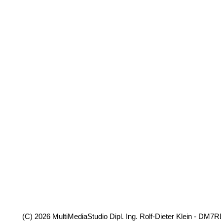
(C) 2026 MultiMediaStudio Dipl. Ing. Rolf-Dieter Klein - DM7