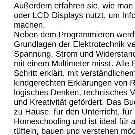
Außerdem erfahren sie, wie man
oder LCD-Displays nutzt, um Inf
machen.
Neben dem Programmieren werde
Grundlagen der Elektrotechnik ve
Spannung, Strom und Widerstan
mit einem Multimeter misst. Alle P
Schritt erklärt, mit verständlich
kindgerechten Erklärungen von 
logisches Denken, technisches V
und Kreativität gefördert. Das Bu
zu Hause, für den Unterricht, fü
Homeschooling und ist ideal für a
tüfteln, bauen und verstehen möc